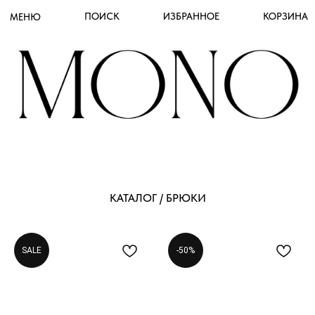
ПОИСК
ИЗБРАННОЕ
КОРЗИНА
МЕНЮ
КАТАЛОГ / БРЮКИ
SALE
-50%