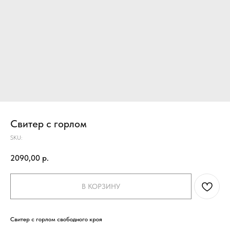
Свитер с горлом
SKU:
2090,00
р.
В КОРЗИНУ
Свитер с горлом свободного кроя